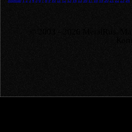
Sitemap
1
2
3
4
5
6
7
8
9
10
11
12
13
14
15
16
17
18
19
20
21
22
23
24
© 2003 - 2026 MetalRus. М
Коп