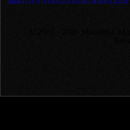
Sitemap
1
2
3
4
5
6
7
8
9
10
11
12
13
14
15
16
17
18
19
20
21
22
23
24
© 2003 - 2026 MetalRus. М
Коп