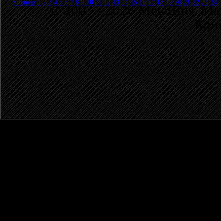
Sitemap
1
2
3
4
5
6
7
8
9
10
11
12
13
14
15
16
17
18
19
20
21
22
23
24
© 2003 - 2026 MetalRus. М
Коп