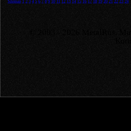
Sitemap
1
2
3
4
5
6
7
8
9
10
11
12
13
14
15
16
17
18
19
20
21
22
23
24
© 2003 - 2026 MetalRus. М
Коп