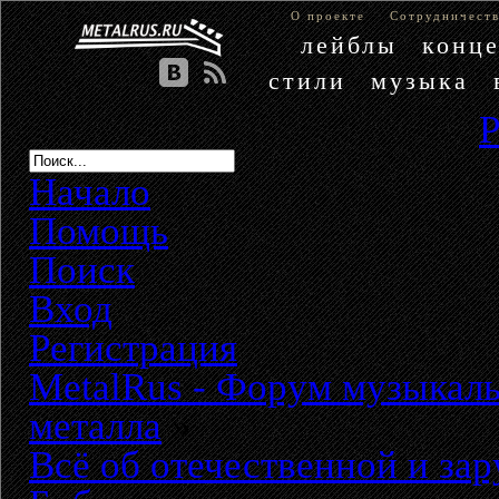
О проекте
Сотрудничест
лейблы
конц
стили
музыка
Начало
Помощь
Поиск
Вход
Регистрация
MetalRus - Форум музыкаль
металла
»
Всё об отечественной и за