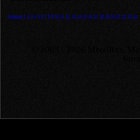
Sitemap
1
2
3
4
5
6
7
8
9
10
11
12
13
14
15
16
17
18
19
20
21
22
23
24
© 2003 - 2026 MetalRus. М
Коп