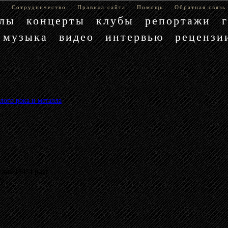
е
Сотрудничество
Правила сайта
Помощь
Обратная связь
блы
концерты
клубы
репортажи
музыка
видео
интервью
рецензи
лого рока и металла
»
»
ано 17454 раз)
му.