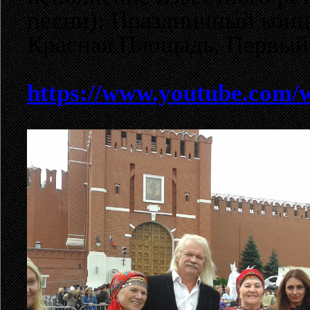
песни); Праздничный конц
Красная Площадь, Первый 
https://www.youtube.com