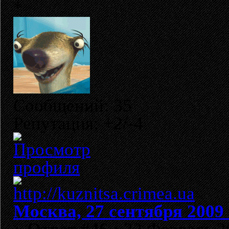
Сообщений: 35
Репутация: +2/-4
Москва, 27 сентября 2009 