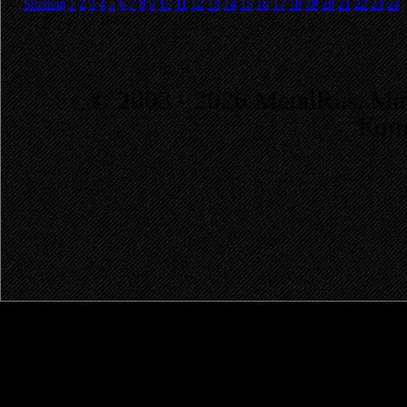
Sitemap
1
2
3
4
5
6
7
8
9
10
11
12
13
14
15
16
17
18
19
20
21
22
23
24
© 2003 - 2026 MetalRus. М
Коп