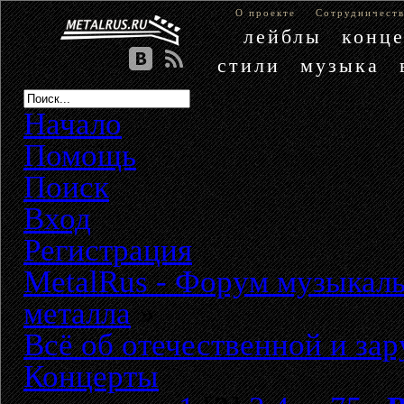
О проекте
Сотрудничест
лейблы
конц
стили
музыка
Начало
Помощь
Поиск
Вход
Регистрация
MetalRus - Форум музыкаль
металла
»
Всё об отечественной и за
Концерты