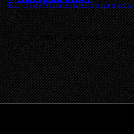
Sitemap
1
2
3
4
5
6
7
8
9
10
11
12
13
14
15
16
17
18
19
20
21
22
23
24
© 2003 - 2026 MetalRus. М
Коп