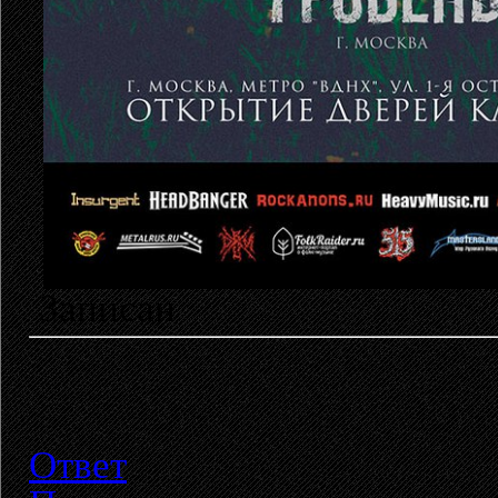
Записан
Ответ