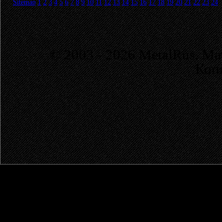
Sitemap
1
2
3
4
5
6
7
8
9
10
11
12
13
14
15
16
17
18
19
20
21
22
23
24
© 2003 - 2026 MetalRus. М
Коп