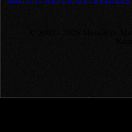
Sitemap
1
2
3
4
5
6
7
8
9
10
11
12
13
14
15
16
17
18
19
20
21
22
23
24
© 2003 - 2026 MetalRus. М
Коп