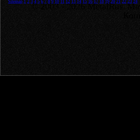
Sitemap
1
2
3
4
5
6
7
8
9
10
11
12
13
14
15
16
17
18
19
20
21
22
23
24
© 2003 - 2026 MetalRus. М
Коп