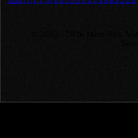
Sitemap
1
2
3
4
5
6
7
8
9
10
11
12
13
14
15
16
17
18
19
20
21
22
23
24
© 2003 - 2026 MetalRus. М
Коп