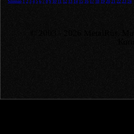
Sitemap
1
2
3
4
5
6
7
8
9
10
11
12
13
14
15
16
17
18
19
20
21
22
23
24
© 2003 - 2026 MetalRus. М
Коп