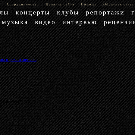
е
Сотрудничество
Правила сайта
Помощь
Обратная связь
блы
концерты
клубы
репортажи
музыка
видео
интервью
рецензи
лого рока и металла
»
итано 9547 раз)
му.