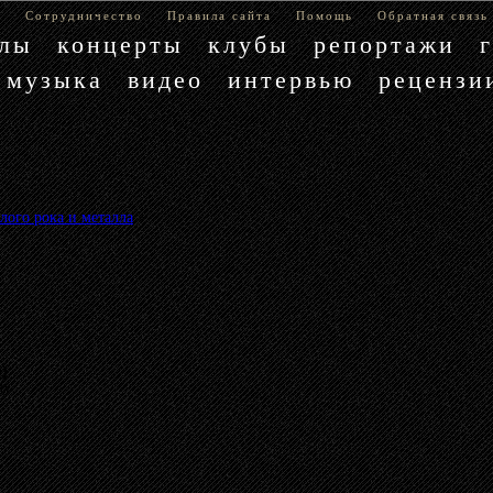
е
Сотрудничество
Правила сайта
Помощь
Обратная связь
блы
концерты
клубы
репортажи
музыка
видео
интервью
рецензи
лого рока и металла
»
)
му.