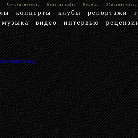
е
Сотрудничество
Правила сайта
Помощь
Обратная связь
блы
концерты
клубы
репортажи
музыка
видео
интервью
рецензи
лого рока и металла
»
раз)
ему.