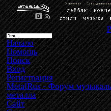
О проекте
Сотрудничест
лейблы
конц
стили
музыка
Начало
Помощь
Поиск
Вход
Регистрация
MetalRus - Форум музыкаль
металла
»
Сайт
»