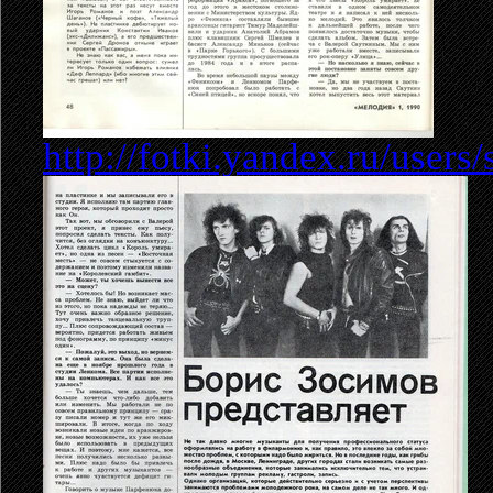
http://fotki.yandex.ru/user