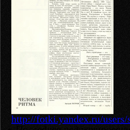
http://fotki.yandex.ru/user
«
Последнее редактирование