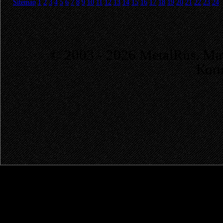
Sitemap
1
2
3
4
5
6
7
8
9
10
11
12
13
14
15
16
17
18
19
20
21
22
23
24
© 2003 - 2026 MetalRus. М
Коп