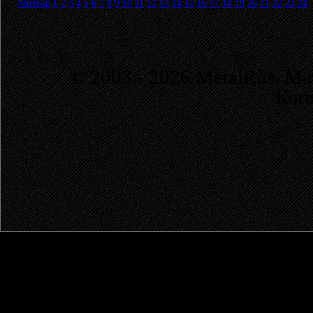
Sitemap
1
2
3
4
5
6
7
8
9
10
11
12
13
14
15
16
17
18
19
20
21
22
23
24
© 2003 - 2026 MetalRus. М
Коп