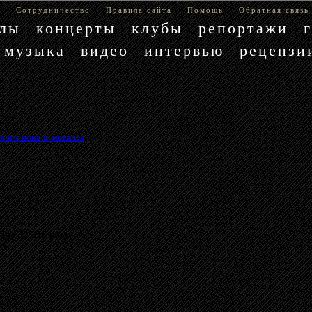
е
Сотрудничество
Правила сайта
Помощь
Обратная связь
блы
концерты
клубы
репортажи
музыка
видео
интервью
рецензи
лого рока и металла
»
но 325118 раз)
му.