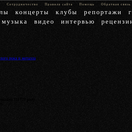
е
Сотрудничество
Правила сайта
Помощь
Обратная связь
блы
концерты
клубы
репортажи
музыка
видео
интервью
рецензи
лого рока и металла
»
тано 111779 раз)
му.