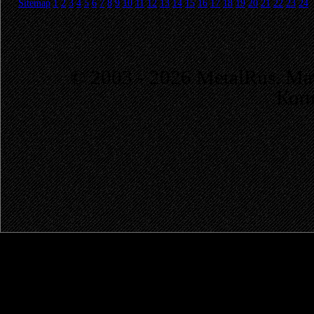
Sitemap
1
2
3
4
5
6
7
8
9
10
11
12
13
14
15
16
17
18
19
20
21
22
23
24
© 2003 - 2026 MetalRus. М
Коп