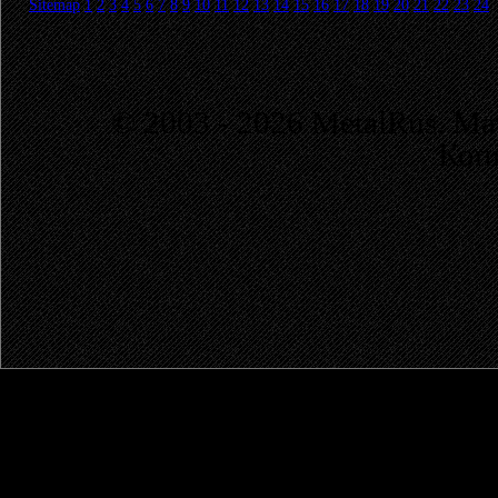
Sitemap
1
2
3
4
5
6
7
8
9
10
11
12
13
14
15
16
17
18
19
20
21
22
23
24
© 2003 - 2026 MetalRus. М
Коп