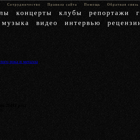
е
Сотрудничество
Правила сайта
Помощь
Обратная связь
блы
концерты
клубы
репортажи
музыка
видео
интервью
рецензи
лого рока и металла
»
 28442 раз)
му.