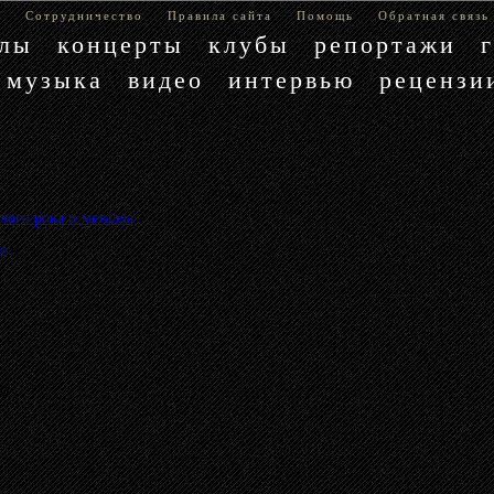
е
Сотрудничество
Правила сайта
Помощь
Обратная связь
блы
концерты
клубы
репортажи
музыка
видео
интервью
рецензи
лого рока и металла
»
и
»
му.