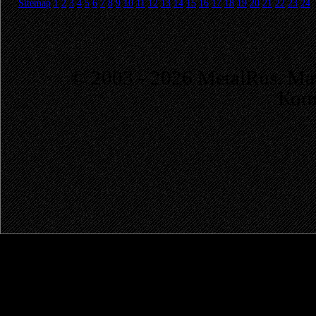
Sitemap
1
2
3
4
5
6
7
8
9
10
11
12
13
14
15
16
17
18
19
20
21
22
23
24
© 2003 - 2026 MetalRus. М
Коп