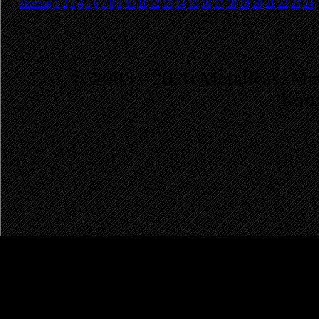
Sitemap
1
2
3
4
5
6
7
8
9
10
11
12
13
14
15
16
17
18
19
20
21
22
23
24
© 2003 - 2026 MetalRus. М
Коп