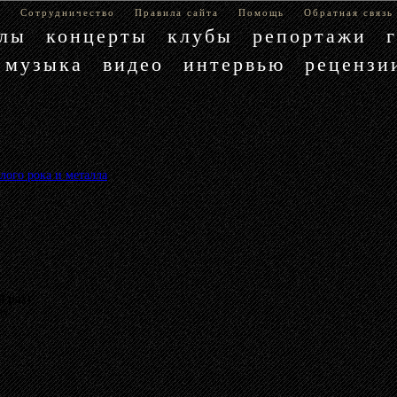
е
Сотрудничество
Правила сайта
Помощь
Обратная связь
блы
концерты
клубы
репортажи
музыка
видео
интервью
рецензи
лого рока и металла
»
 раз)
му.