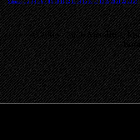
Sitemap
1
2
3
4
5
6
7
8
9
10
11
12
13
14
15
16
17
18
19
20
21
22
23
24
© 2003 - 2026 MetalRus. М
Коп