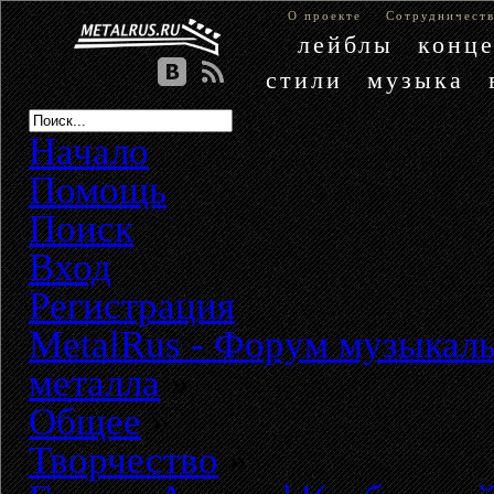
О проекте
Сотрудничест
лейблы
конц
стили
музыка
Начало
Помощь
Поиск
Вход
Регистрация
MetalRus - Форум музыкаль
металла
»
Общее
»
Творчество
»