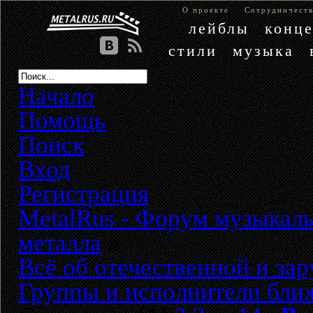
О проекте
Сотрудничест
лейблы
конц
стили
музыка
Начало
Помощь
Поиск
Вход
Регистрация
MetalRus - Форум музыкаль
металла
»
Всё об отечественной и за
Группы и исполнители бли