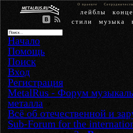
О проекте
Сотрудничест
лейблы
конц
стили
музыка
Начало
Помощь
Поиск
Вход
Регистрация
MetalRus - Форум музыкаль
металла
»
Всё об отечественной и за
Sub-Forum for the internatio