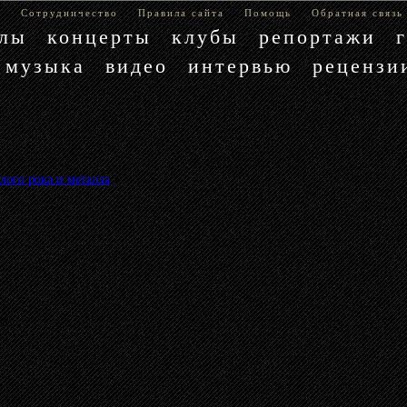
е
Сотрудничество
Правила сайта
Помощь
Обратная связь
блы
концерты
клубы
репортажи
музыка
видео
интервью
рецензи
лого рока и металла
»
му.