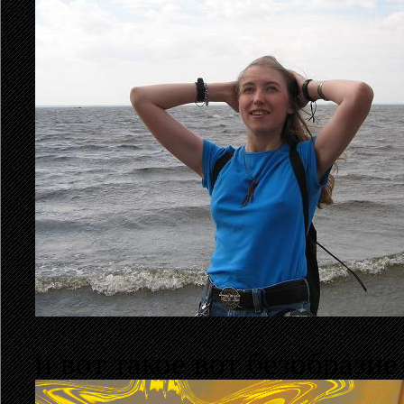
и вот такое вот безобразие