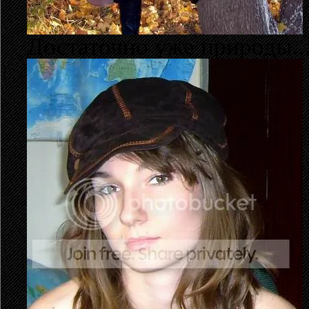
Достаточно уже природы..