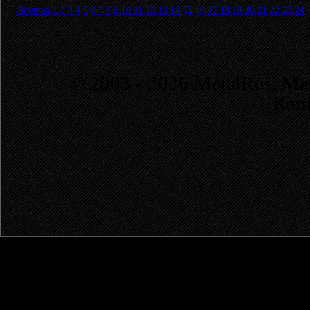
Sitemap
1
2
3
4
5
6
7
8
9
10
11
12
13
14
15
16
17
18
19
20
21
22
23
24
© 2003 - 2026 MetalRus. М
Коп