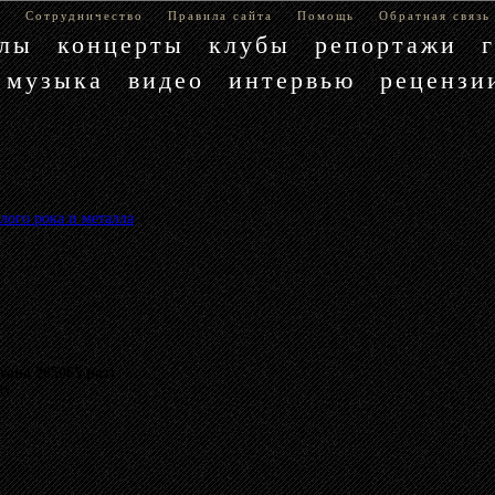
е
Сотрудничество
Правила сайта
Помощь
Обратная связь
блы
концерты
клубы
репортажи
музыка
видео
интервью
рецензи
лого рока и металла
»
ано 205065 раз)
му.