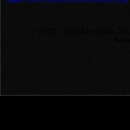
Sitemap
1
2
3
4
5
6
7
8
9
10
11
12
13
14
15
16
17
18
19
20
21
22
23
24
© 2003 - 2026 MetalRus. М
Коп