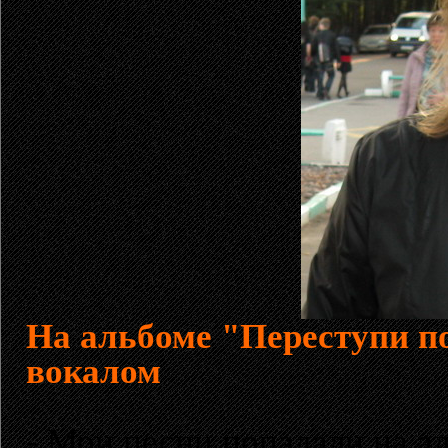
На альбоме "Переступи п
вокалом
- Мои песни попадали на а