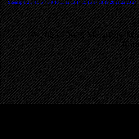
Sitemap
1
2
3
4
5
6
7
8
9
10
11
12
13
14
15
16
17
18
19
20
21
22
23
24
© 2003 - 2026 MetalRus. М
Коп