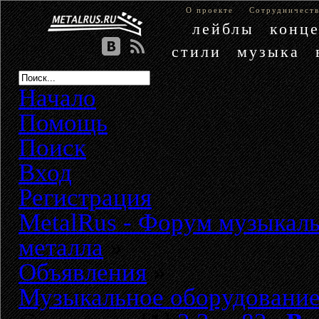
О проекте
Сотрудничест
лейблы
конц
стили
музыка
Начало
Помощь
Поиск
Вход
Регистрация
MetalRus - Форум музыкаль
металла
»
Объявления
»
Музыкальное оборудовани