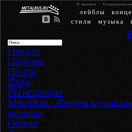
О проекте
Сотрудничест
лейблы
конц
стили
музыка
Начало
Помощь
Поиск
Вход
Регистрация
MetalRus - Форум музыкаль
металла
»
Общее
»